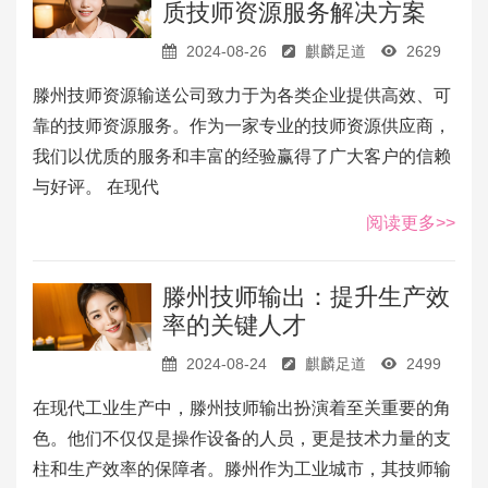
质技师资源服务解决方案
2024-08-26
麒麟足道
2629
滕州技师资源输送公司致力于为各类企业提供高效、可
靠的技师资源服务。作为一家专业的技师资源供应商，
我们以优质的服务和丰富的经验赢得了广大客户的信赖
与好评。 在现代
阅读更多>>
滕州技师输出：提升生产效
率的关键人才
2024-08-24
麒麟足道
2499
在现代工业生产中，滕州技师输出扮演着至关重要的角
色。他们不仅仅是操作设备的人员，更是技术力量的支
柱和生产效率的保障者。滕州作为工业城市，其技师输