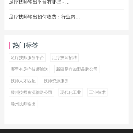
足疗技师输出平台有哪些 - …
足疗技师输出如何收费：行业内…
热门标签
足疗技师服务平台
足疗技师招聘
哪里有足疗技师输送
新疆足疗加盟品牌公司
技师人才匹配
技师资源服务
滕州技师资源输送公司
现代化工业
工业技术
滕州技师输出