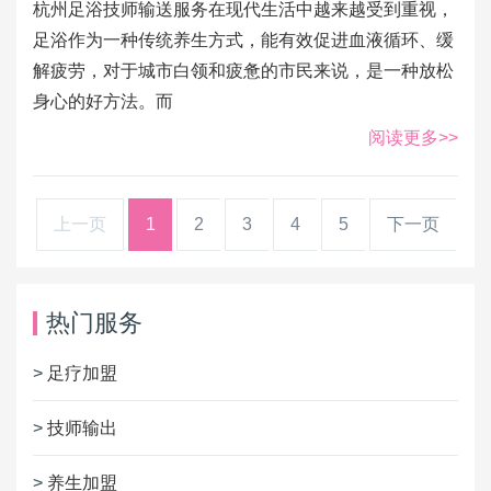
杭州足浴技师输送服务在现代生活中越来越受到重视，
足浴作为一种传统养生方式，能有效促进血液循环、缓
解疲劳，对于城市白领和疲惫的市民来说，是一种放松
身心的好方法。而
阅读更多>>
上一页
1
2
3
4
5
下一页
热门服务
>
足疗加盟
>
技师输出
>
养生加盟