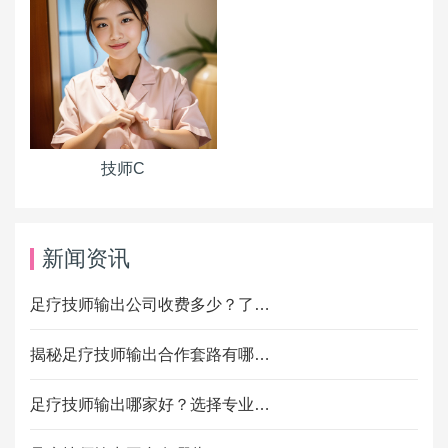
技师C
新闻资讯
足疗技师输出公司收费多少？了…
揭秘足疗技师输出合作套路有哪…
足疗技师输出哪家好？选择专业…