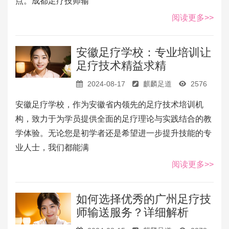
点。成都足疗技师输
阅读更多>>
安徽足疗学校：专业培训让
足疗技术精益求精
2024-08-17
麒麟足道
2576
安徽足疗学校，作为安徽省内领先的足疗技术培训机
构，致力于为学员提供全面的足疗理论与实践结合的教
学体验。无论您是初学者还是希望进一步提升技能的专
业人士，我们都能满
阅读更多>>
如何选择优秀的广州足疗技
师输送服务？详细解析