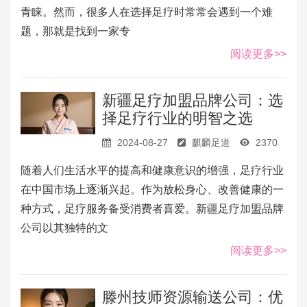
青睐。然而，很多人在选择足疗时常常会遇到一个难
题，那就是找到一家专
阅读更多>>
新疆足疗加盟品牌公司：选
择足疗行业的明智之选
2024-08-27
麒麟足道
2370
随着人们生活水平的提高和健康意识的增强，足疗行业
在中国市场上逐渐兴起。作为放松身心、改善健康的一
种方式，足疗服务备受消费者喜爱。新疆足疗加盟品牌
公司以其独特的文
阅读更多>>
滕州技师资源输送公司：优