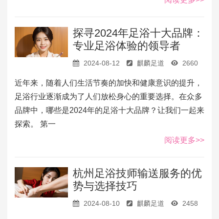
探寻2024年足浴十大品牌：
专业足浴体验的领导者
2024-08-12
麒麟足道
2660
近年来，随着人们生活节奏的加快和健康意识的提升，
足浴行业逐渐成为了人们放松身心的重要选择。在众多
品牌中，哪些是2024年的足浴十大品牌？让我们一起来
探索。 第一
阅读更多>>
杭州足浴技师输送服务的优
势与选择技巧
2024-08-10
麒麟足道
2458