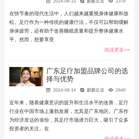
2024-08-15
麒麟足道
2378
在快节奏的现代生活中，人们越来越重视身体健康和放
松。足疗作为一种传统的健康疗法，不仅可以帮助缓解
身体疲劳，还有助于改善睡眠质量和提升整体健康水
平。然而，想要享受
阅读更多>>
广东足疗加盟品牌公司的选
择与优势
2024-08-14
麒麟足道
2640
近年来，随着健康意识的提升和生活水平的改善，足疗
行业在中国市场上蓬勃发展，尤其是广东地区。广东作
为经济发达的省份，其足疗市场潜力巨大，吸引了众多
投资者的关注。在
阅读更多>>