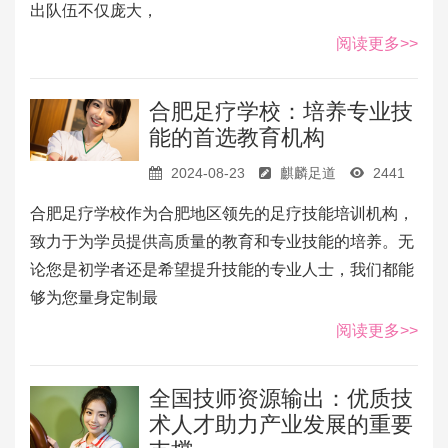
出队伍不仅庞大，
阅读更多>>
合肥足疗学校：培养专业技
能的首选教育机构
2024-08-23
麒麟足道
2441
合肥足疗学校作为合肥地区领先的足疗技能培训机构，
致力于为学员提供高质量的教育和专业技能的培养。无
论您是初学者还是希望提升技能的专业人士，我们都能
够为您量身定制最
阅读更多>>
全国技师资源输出：优质技
术人才助力产业发展的重要