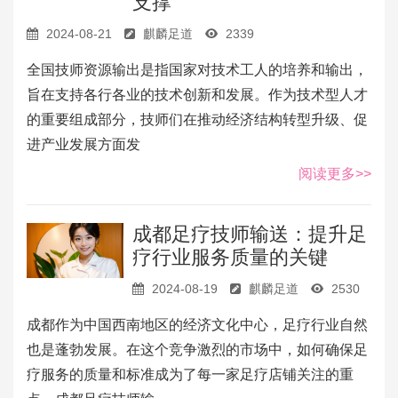
支撑
2024-08-21
麒麟足道
2339
全国技师资源输出是指国家对技术工人的培养和输出，
旨在支持各行各业的技术创新和发展。作为技术型人才
的重要组成部分，技师们在推动经济结构转型升级、促
进产业发展方面发
阅读更多>>
成都足疗技师输送：提升足
疗行业服务质量的关键
2024-08-19
麒麟足道
2530
成都作为中国西南地区的经济文化中心，足疗行业自然
也是蓬勃发展。在这个竞争激烈的市场中，如何确保足
疗服务的质量和标准成为了每一家足疗店铺关注的重