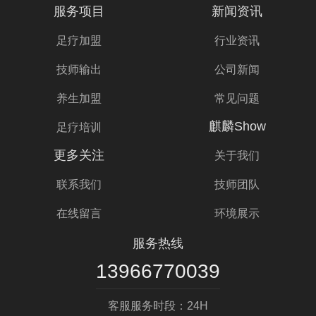
服务项目
新闻资讯
足疗加盟
行业资讯
技师输出
公司新闻
养生加盟
常见问题
麒麟Show
足疗培训
更多关注
关于我们
联系我们
技师团队
在线留言
环境展示
服务热线
13966770039
客服服务时段：24H