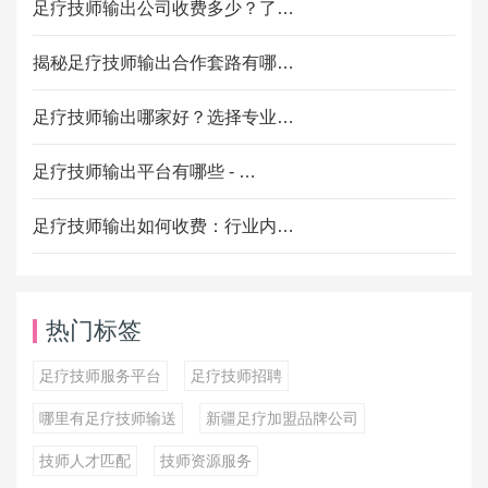
足疗技师输出公司收费多少？了…
揭秘足疗技师输出合作套路有哪…
足疗技师输出哪家好？选择专业…
足疗技师输出平台有哪些 - …
足疗技师输出如何收费：行业内…
热门标签
足疗技师服务平台
足疗技师招聘
哪里有足疗技师输送
新疆足疗加盟品牌公司
技师人才匹配
技师资源服务