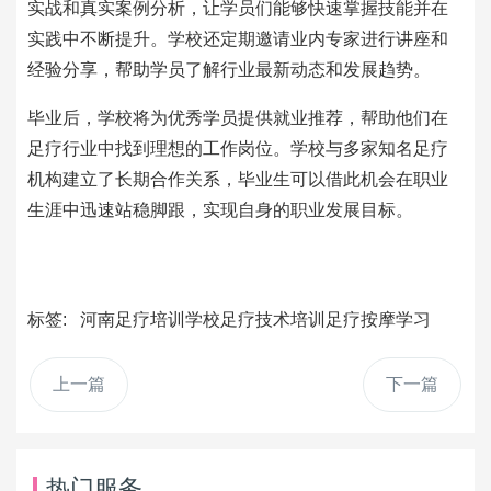
实战和真实案例分析，让学员们能够快速掌握技能并在
实践中不断提升。学校还定期邀请业内专家进行讲座和
经验分享，帮助学员了解行业最新动态和发展趋势。
毕业后，学校将为优秀学员提供就业推荐，帮助他们在
足疗行业中找到理想的工作岗位。学校与多家知名足疗
机构建立了长期合作关系，毕业生可以借此机会在职业
生涯中迅速站稳脚跟，实现自身的职业发展目标。
标签:
河南足疗培训学校
足疗技术培训
足疗按摩学习
上一篇
下一篇
热门服务