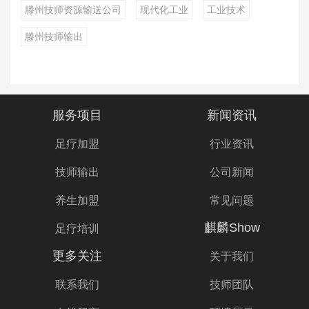
滕州技师资源输送公司
现代化工业
工业技术
滕州技师输出
服务项目
新闻资讯
足疗加盟
行业资讯
技师输出
公司新闻
养生加盟
常见问题
麒麟Show
足疗培训
更多关注
关于我们
联系我们
技师团队