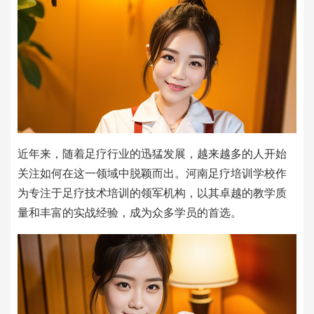
近年来，随着足疗行业的迅猛发展，越来越多的人开始
关注如何在这一领域中脱颖而出。河南足疗培训学校作
为专注于足疗技术培训的领军机构，以其卓越的教学质
量和丰富的实战经验，成为众多学员的首选。