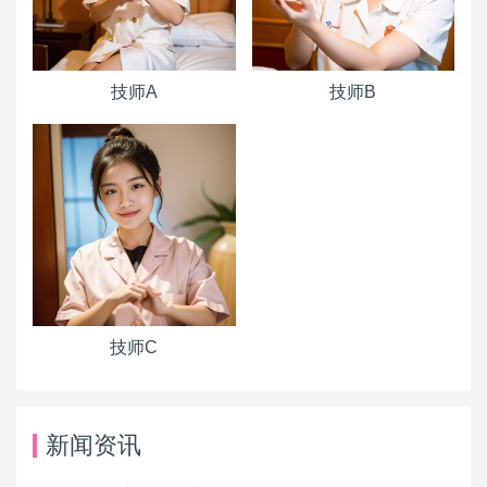
技师A
技师B
技师C
新闻资讯