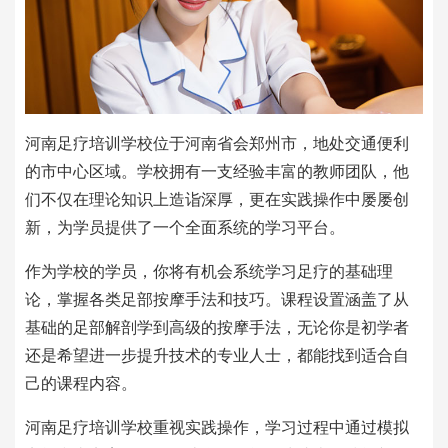
河南足疗培训学校位于河南省会郑州市，地处交通便利
的市中心区域。学校拥有一支经验丰富的教师团队，他
们不仅在理论知识上造诣深厚，更在实践操作中屡屡创
新，为学员提供了一个全面系统的学习平台。
作为学校的学员，你将有机会系统学习足疗的基础理
论，掌握各类足部按摩手法和技巧。课程设置涵盖了从
基础的足部解剖学到高级的按摩手法，无论你是初学者
还是希望进一步提升技术的专业人士，都能找到适合自
己的课程内容。
河南足疗培训学校重视实践操作，学习过程中通过模拟