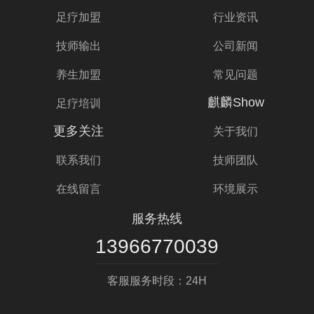
足疗加盟
行业资讯
技师输出
公司新闻
养生加盟
常见问题
麒麟Show
足疗培训
更多关注
关于我们
联系我们
技师团队
在线留言
环境展示
服务热线
13966770039
客服服务时段：24H