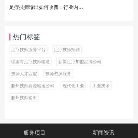
足疗技师输出如何收费：行业内…
热门标签
足疗技师服务平台
足疗技师招聘
哪里有足疗技师输送
新疆足疗加盟品牌公司
技师人才匹配
技师资源服务
滕州技师资源输送公司
现代化工业
工业技术
滕州技师输出
服务项目
新闻资讯