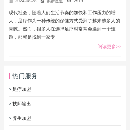
2024-08-28
麒麟足道
2519
现代社会，随着人们生活节奏的加快和工作压力的增
大，足疗作为一种传统的保健方式受到了越来越多人的
青睐。然而，很多人在选择足疗时常常会遇到一个难
题，那就是找到一家专
阅读更多>>
热门服务
>
足疗加盟
>
技师输出
>
养生加盟