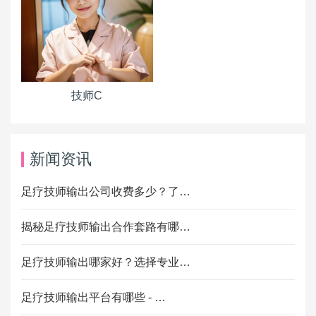
技师C
新闻资讯
足疗技师输出公司收费多少？了…
揭秘足疗技师输出合作套路有哪…
足疗技师输出哪家好？选择专业…
足疗技师输出平台有哪些 - …