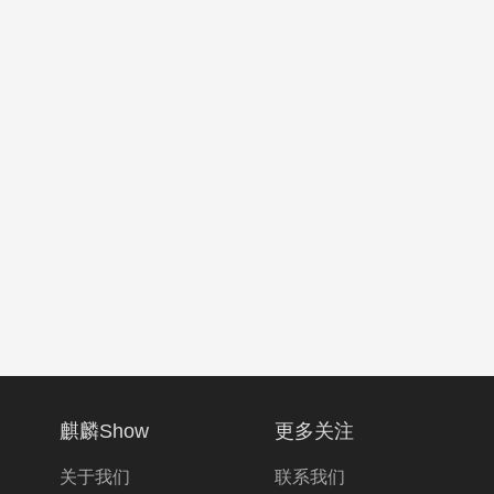
麒麟Show
更多关注
关于我们
联系我们