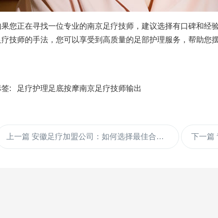
如果您正在寻找一位专业的南京足疗技师，建议选择有口碑和经
足疗技师的手法，您可以享受到高质量的足部护理服务，帮助您
标签:
足疗护理
足底按摩
南京足疗技师输出
上一篇
安徽足疗加盟公司：如何选择最佳合作伙伴？
下一篇