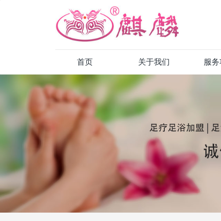
首页
关于我们
服务