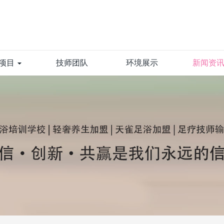
项目
技师团队
环境展示
新闻资