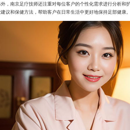
另外，南京足疗技师还注重对每位客户的个性化需求进行分析和
业建议和保健方法，帮助客户在日常生活中更好地保持足部健康