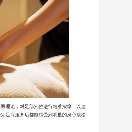
中医理论，对足部穴位进行精准按摩，以达
受完足疗服务后都能感受到明显的身心放松