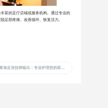
验丰富的足疗店铺或服务机构。通过专业的
摆脱足部疼痛、改善循环、恢复活力。
青海足浴技师输出：专业护理您的双脚健康