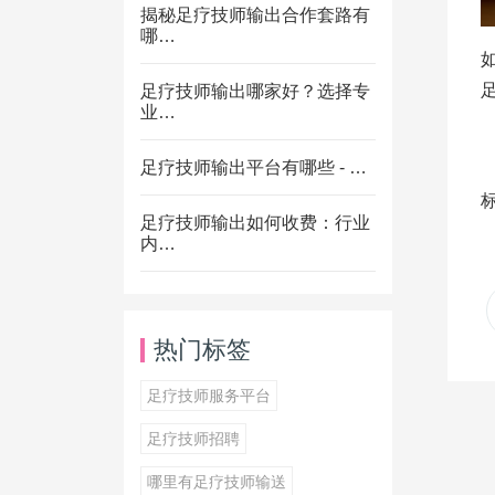
揭秘足疗技师输出合作套路有
哪…
足疗技师输出哪家好？选择专
业…
足疗技师输出平台有哪些 - …
足疗技师输出如何收费：行业
内…
热门标签
足疗技师服务平台
足疗技师招聘
哪里有足疗技师输送