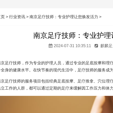
主页
>
行业资讯
>
南京足疗技师：专业护理让您焕发活力
>
南京足疗技师：专业护理
2024-07-31 10:35:11
麒麟
南京足疗技师，作为专业的护理人员，通过专业的足底按摩和理
升全身的健康水平。在快节奏的现代生活中，足疗技师的服务成
南京足疗技师的服务项目包括经典足底按摩、足疗推拿、穴位理
站立工作的人群，都可以通过定期的足疗来缓解因工作压力和体