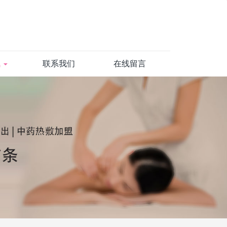
讯
联系我们
在线留言