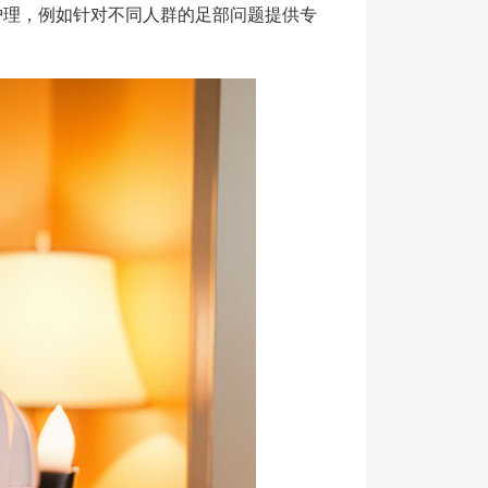
护理，例如针对不同人群的足部问题提供专
。