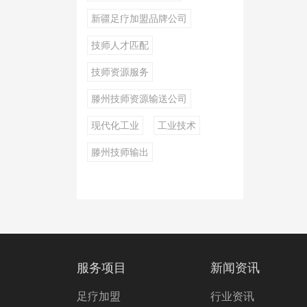
新疆足疗加盟品牌公司
技师人才匹配
技师资源服务
滕州技师资源输送公司
现代化工业
工业技术
滕州技师输出
服务项目
新闻资讯
足疗加盟
行业资讯