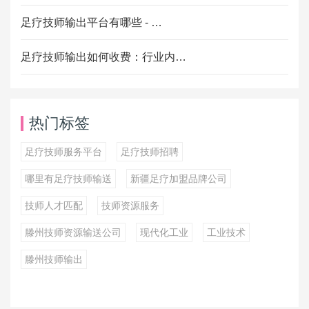
足疗技师输出平台有哪些 - …
足疗技师输出如何收费：行业内…
热门标签
足疗技师服务平台
足疗技师招聘
哪里有足疗技师输送
新疆足疗加盟品牌公司
技师人才匹配
技师资源服务
滕州技师资源输送公司
现代化工业
工业技术
滕州技师输出