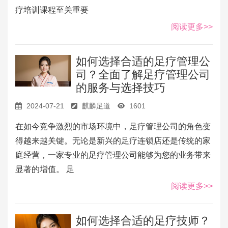
疗培训课程至关重要
阅读更多>>
如何选择合适的足疗管理公
司？全面了解足疗管理公司
的服务与选择技巧
2024-07-21
麒麟足道
1601
在如今竞争激烈的市场环境中，足疗管理公司的角色变
得越来越关键。无论是新兴的足疗连锁店还是传统的家
庭经营，一家专业的足疗管理公司能够为您的业务带来
显著的增值。 足
阅读更多>>
如何选择合适的足疗技师？