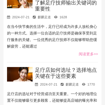
了解足疗技师输出关键词的
重要性
2024-07-21
麒麟足道
1628
在当今快节奏的生活中，足疗已经成为许多人放松身心
的一种方式。选择一位合适的足疗技师是确保享受到足
疗服务的关键。一位优秀的足疗技师不仅能够帮助您缓
解疲劳，还能通过
阅读更多>>
足疗店如何选址？选择地点
关键在于这些要素
2024-07-21
麒麟足道
1770
足疗店的选址对于经营成功至关重要。一个好的地理位
置不仅能够吸引更多顾客，还能够提高店铺的曝光率和