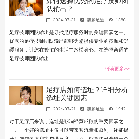
如何选择优秀的足疗技师团
队输出？
2024-07-21
麒麟足道
1586
足疗技师团队输出是寻找足疗服务时的关键因素之一。
优秀的足疗技师团队输出能够为您提供专业的按摩和舒
缓服务，让您在繁忙的生活中放松身心。在选择合适的
足疗技师团队输出
阅读更多>>
足疗店如何选址？详细分析
选址关键因素
2024-07-21
麒麟足道
1942
对于足疗店来说，选址是影响经营成败的重要因素之
一。一个好的选址不仅可以带来客流量和盈利，还能提
升品牌知名度和客户满意度。那么，究竟如何选择一个