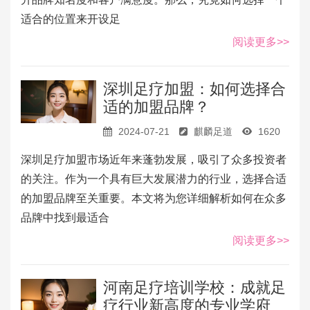
适合的位置来开设足
阅读更多>>
深圳足疗加盟：如何选择合
适的加盟品牌？
2024-07-21
麒麟足道
1620
深圳足疗加盟市场近年来蓬勃发展，吸引了众多投资者
的关注。作为一个具有巨大发展潜力的行业，选择合适
的加盟品牌至关重要。本文将为您详细解析如何在众多
品牌中找到最适合
阅读更多>>
河南足疗培训学校：成就足
疗行业新高度的专业学府