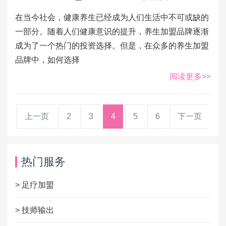
在当今社会，健康养生已经成为人们生活中不可或缺的
一部分。随着人们健康意识的提升，养生加盟品牌逐渐
成为了一个热门的投资选择。但是，在众多的养生加盟
品牌中，如何选择
阅读更多>>
上一页
2
3
4
5
6
下一页
热门服务
>
足疗加盟
>
技师输出