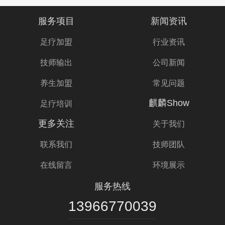
服务项目
新闻资讯
足疗加盟
行业资讯
技师输出
公司新闻
养生加盟
常见问题
麒麟Show
足疗培训
更多关注
关于我们
联系我们
技师团队
在线留言
环境展示
服务热线
13966770039