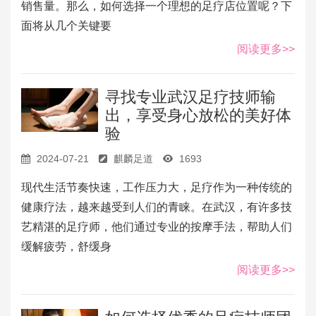
销售量。那么，如何选择一个理想的足疗店位置呢？下
面将从几个关键要
阅读更多>>
寻找专业武汉足疗技师输
出，享受身心放松的美好体
验
2024-07-21
麒麟足道
1693
现代生活节奏快速，工作压力大，足疗作为一种传统的
健康疗法，越来越受到人们的青睐。在武汉，有许多技
艺精湛的足疗师，他们通过专业的按摩手法，帮助人们
缓解疲劳，舒缓身
阅读更多>>