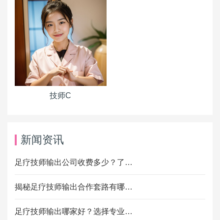
技师C
新闻资讯
足疗技师输出公司收费多少？了…
揭秘足疗技师输出合作套路有哪…
足疗技师输出哪家好？选择专业…