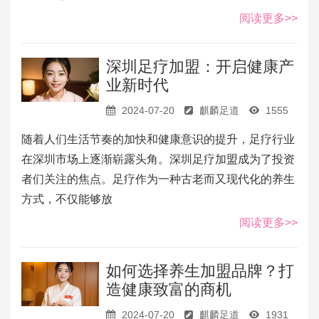
阅读更多>>
深圳足疗加盟：开启健康产
业新时代
2024-07-20
麒麟足道
1555
随着人们生活节奏的加快和健康意识的提升，足疗行业
在深圳市场上逐渐崭露头角。深圳足疗加盟成为了投资
者们关注的焦点。足疗作为一种古老而又现代化的养生
方式，不仅能够放
阅读更多>>
如何选择养生加盟品牌？打
造健康致富的商机
2024-07-20
麒麟足道
1931